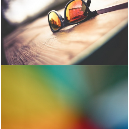
نمونه کار 8
نمونه کار 9