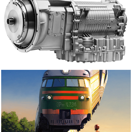
COMPRESSOR G
ALLISON