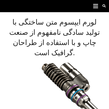
لورم ایپسوم متن ساختگی با
تولید سادگی نامفهوم از صنعت
چاپ و با استفاده از طراحان
گرافیک است.