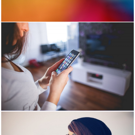
نمونه کار 10