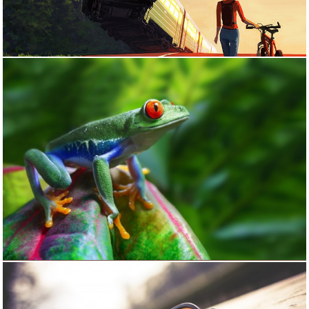
نمونه کار 7