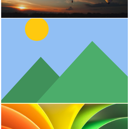
نمونه کار 13