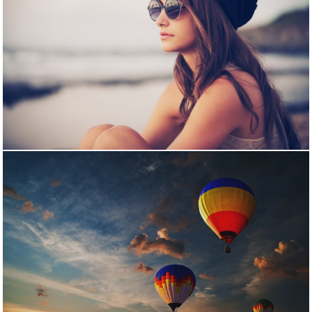
نمونه کار 11
نمونه کار 12