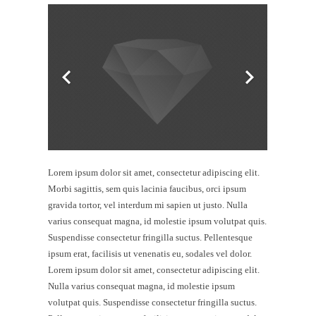
Lorem ipsum dolor sit amet, consectetur adipiscing elit.
Morbi sagittis, sem quis lacinia faucibus, orci ipsum
gravida tortor, vel interdum mi sapien ut justo. Nulla
varius consequat magna, id molestie ipsum volutpat quis.
Suspendisse consectetur fringilla suctus. Pellentesque
ipsum erat, facilisis ut venenatis eu, sodales vel dolor.
Lorem ipsum dolor sit amet, consectetur adipiscing elit.
Nulla varius consequat magna, id molestie ipsum
volutpat quis. Suspendisse consectetur fringilla suctus.